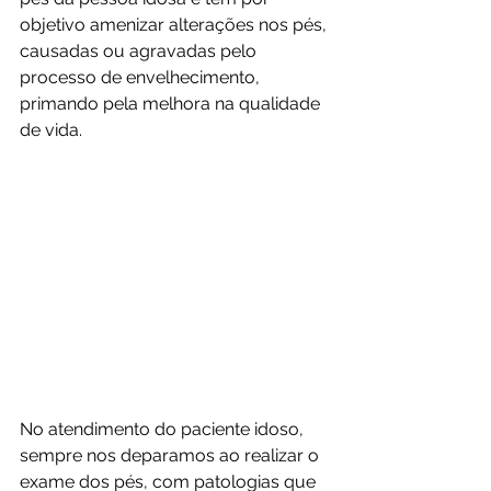
objetivo amenizar alterações nos pés, 
causadas ou agravadas pelo 
processo de envelhecimento, 
primando pela melhora na qualidade 
de vida. 
No atendimento do paciente idoso, 
sempre nos deparamos ao realizar o 
exame dos pés, com patologias que 