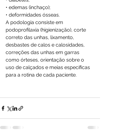
• edemas (inchaço);
• deformidades ósseas. 
A podologia consiste em 
podoprofilaxia (higienização), corte 
correto das unhas, lixamento, 
desbastes de calos e calosidades, 
correções das unhas em garras 
como órteses, orientação sobre o 
uso de calçados e meias específicas 
para a rotina de cada paciente. 