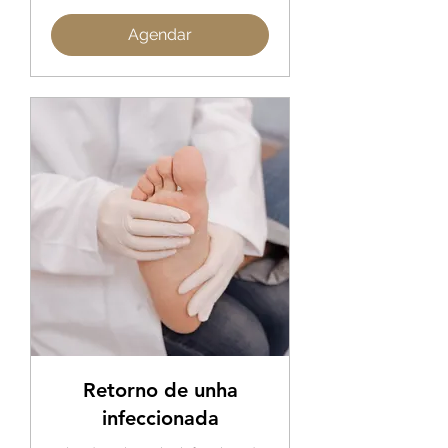
Agendar
Retorno de unha
infeccionada