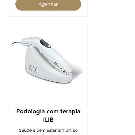
Agendar
Podologia com terapia
ILIB
Saúde e bem estar em um só