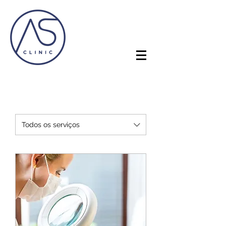
Todos os serviços